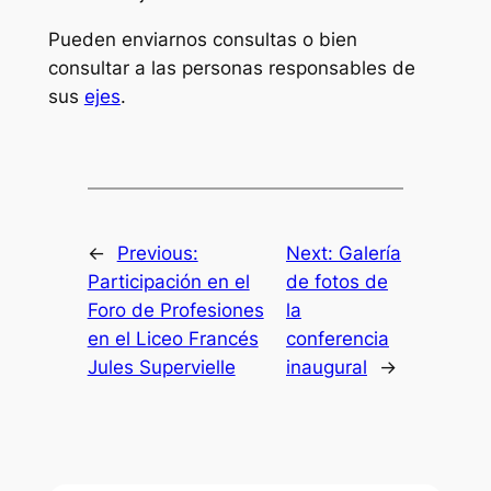
Pueden enviarnos consultas o bien
consultar a las personas responsables de
sus
ejes
.
←
Previous:
Next:
Galería
Participación en el
de fotos de
Foro de Profesiones
la
en el Liceo Francés
conferencia
Jules Supervielle
inaugural
→