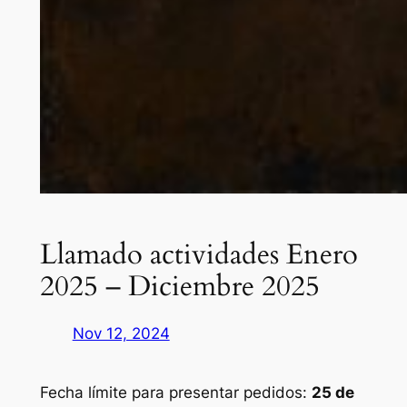
Llamado actividades Enero
2025 – Diciembre 2025
Nov 12, 2024
Fecha límite para presentar pedidos:
25 de