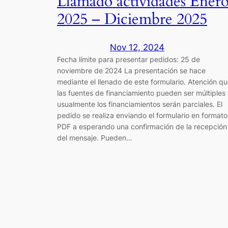
Llamado actividades Ener
2025 – Diciembre 2025
Nov 12, 2024
Fecha límite para presentar pedidos: 25 de
noviembre de 2024 La presentación se hace
mediante el llenado de este formulario. Atención q
las fuentes de financiamiento pueden ser múltiples
usualmente los financiamientos serán parciales. El
pedido se realiza enviando el formulario en formato
PDF a esperando una confirmación de la recepción
del mensaje. Pueden…