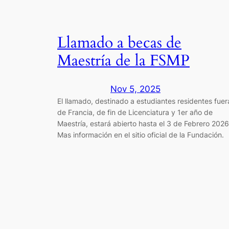
Llamado a becas de
Maestría de la FSMP
Nov 5, 2025
El llamado, destinado a estudiantes residentes fuer
de Francia, de fin de Licenciatura y 1er año de
Maestría, estará abierto hasta el 3 de Febrero 2026
Mas información en el sitio oficial de la Fundación.