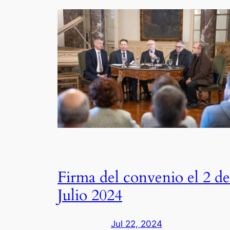
Firma del convenio el 2 de
Julio 2024
Jul 22, 2024