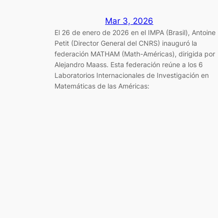
Mar 3, 2026
El 26 de enero de 2026 en el IMPA (Brasil), Antoine
Petit (Director General del CNRS) inauguró la
federación MATHAM (Math-Américas), dirigida por
Alejandro Maass. Esta federación reúne a los 6
Laboratorios Internacionales de Investigación en
Matemáticas de las Américas: