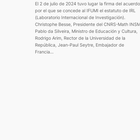
El 2 de julio de 2024 tuvo lugar la firma del acuerdo
por el que se concede al IFUMI el estatuto de IRL
(Laboratorio Internacional de Investigación).
Christophe Besse, Presidente del CNRS-Math INSM
Pablo da Silveira, Ministro de Educación y Cultura,
Rodrigo Arim, Rector de la Universidad de la
República, Jean-Paul Seytre, Embajador de
Francia…