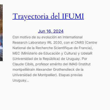
Trayectoria del IFUMI
Jun 16, 2024
Con motivo de su evolución en International
Research Laboratory IRL 2030, con el CNRS (Centre
National de la Recherche Scientifique de Francia),
MEC (Ministerio de Educación y Cultura) y UdelaR
(Universidad de la República) de Uruguay. Por
Claude Cibils, profesor emérito del IMAG (Institut
montpelliérain Alexander Grothendieck de la
Universidad de Montpellier). Etapas previas
Uruguay…