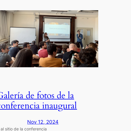
Galería de fotos de la
conferencia inaugural
Nov 12, 2024
r al sitio de la conferencia